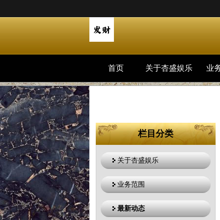
首页
关于杏盛娱乐
业
栏目分类
关于杏盛娱乐
业务范围
最新动态