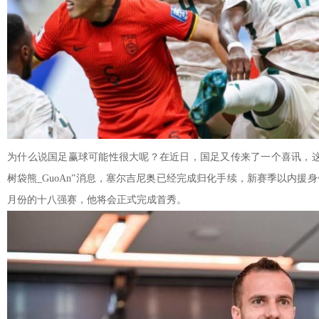
为什么说国足赢球可能性很大呢？在近日，国足又传来了一个喜讯，这
树袋熊_GuoAn”消息，塞尔吉尼奥已经完成归化手续，新赛季以内援
月份的十八强赛，他将会正式完成首秀。