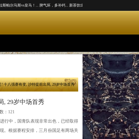
脾气坏，多补钙...
新茶饮出海韩国样本：品牌是冰山一角，供应链是关键丨咖啡茶饮“龙门
足! 十八强赛有变, 沙特提前出局, 29岁中场首秀
, 29岁中场首秀
数：121
热进行中，国青队表现非常出色，已经取得
现。根据赛程安排，三月份国足有两场关