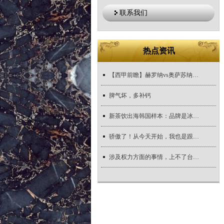
联系我们
热点资讯
【西甲前瞻】赫罗纳vs奥萨苏纳+拉斯帕尔马斯vs皇马！
脾气坏，多补钙
新茶饮出海韩国样本：品牌是冰山一角，供应链是关键丨咖啡茶饮“龙门阵”
骄傲了！从今天开始，我也是跟无忧传媒雷彬艺一起跳过舞的男人了！！！
涉及权力方面的事情，上不了台面，不能公开说，只能靠悟！