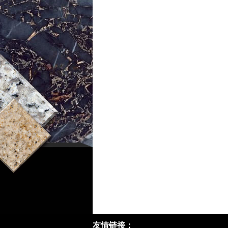
友情链接：