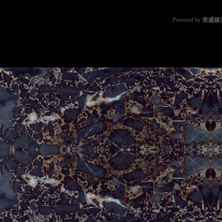
Powered by
杏盛娱