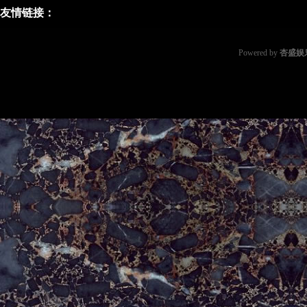
友情链接：
Powered by
杏盛娱